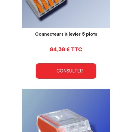
Connecteurs à levier 5 plots
84,38
€
TTC
CONSULTER