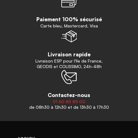
Paiement 100% sécurisé
Carte bleu, Mastercard, Visa
Livraison rapide
Livraison ESP pour l'Ile de France,
GEODIS et COLISSIMO, 24h-48h
Contactez-nous
01 60 85 85 00
de 08h30 à 12h30 et de 13h30 à 17h30