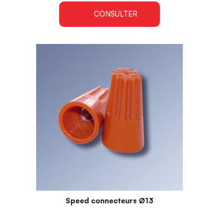
CONSULTER
Speed connecteurs Ø13