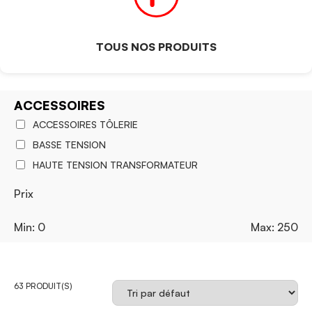
TOUS NOS PRODUITS
ACCESSOIRES
ACCESSOIRES TÔLERIE
BASSE TENSION
HAUTE TENSION TRANSFORMATEUR
Prix
Min: 0
Max: 250
63 PRODUIT(S)