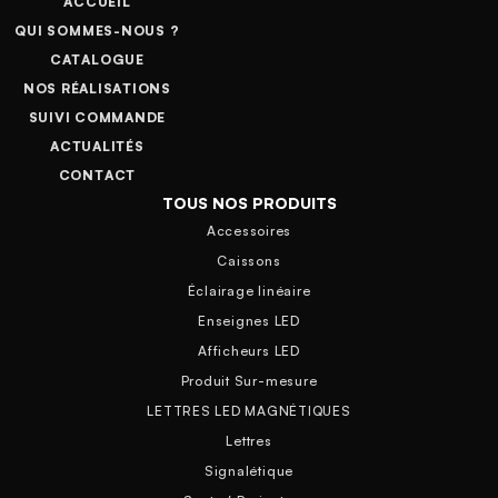
ACCUEIL
QUI SOMMES-NOUS ?
CATALOGUE
NOS RÉALISATIONS
SUIVI COMMANDE
ACTUALITÉS
CONTACT
TOUS NOS PRODUITS
Accessoires
Caissons
Éclairage linéaire
Enseignes LED
Afficheurs LED
Produit Sur-mesure
LETTRES LED MAGNÉTIQUES
Lettres
Signalétique