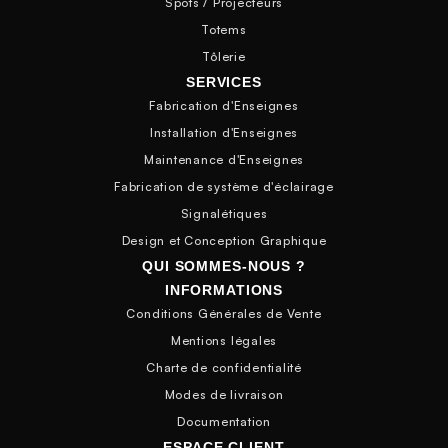
Spots / Projecteurs
Totems
Tôlerie
SERVICES
Fabrication d'Enseignes
Installation d'Enseignes
Maintenance d'Enseignes
Fabrication de système d'éclairage
Signalétiques
Design et Conception Graphique
QUI SOMMES-NOUS ?
INFORMATIONS
Conditions Générales de Vente
Mentions légales
Charte de confidentialité
Modes de livraison
Documentation
ESPACE CLIENT