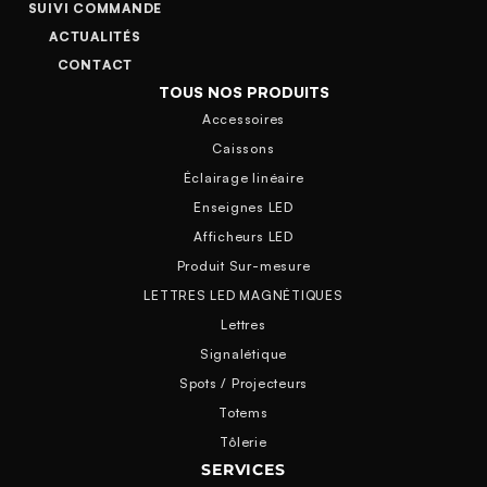
SUIVI COMMANDE
ACTUALITÉS
CONTACT
TOUS NOS PRODUITS
Accessoires
Caissons
Éclairage linéaire
Enseignes LED
Afficheurs LED
Produit Sur-mesure
LETTRES LED MAGNÉTIQUES
Lettres
Signalétique
Spots / Projecteurs
Totems
Tôlerie
SERVICES