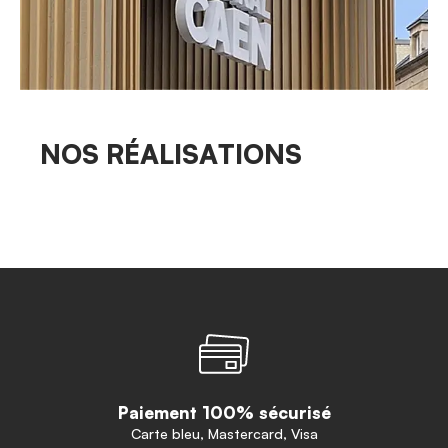
NOS RÉALISATIONS
Paiement 100% sécurisé
Carte bleu, Mastercard, Visa