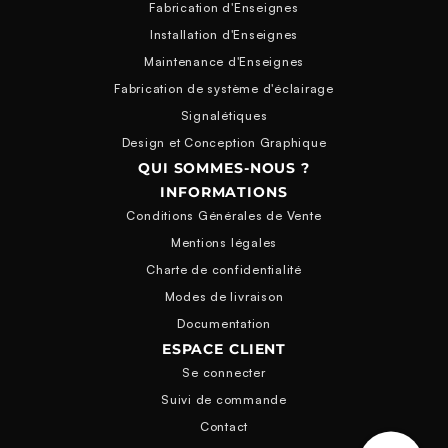
Fabrication d'Enseignes
Installation d'Enseignes
Maintenance d'Enseignes
Fabrication de système d'éclairage
Signalétiques
Design et Conception Graphique
QUI SOMMES-NOUS ?
INFORMATIONS
Conditions Générales de Vente
Mentions légales
Charte de confidentialité
Modes de livraison
Documentation
ESPACE CLIENT
Se connecter
Suivi de commande
Contact