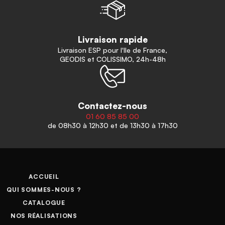
Livraison rapide
Livraison ESP pour l'Ile de France,
GEODIS et COLISSIMO, 24h-48h
Contactez-nous
01 60 85 85 00
de 08h30 à 12h30 et de 13h30 à 17h30
ACCUEIL
QUI SOMMES-NOUS ?
CATALOGUE
NOS RÉALISATIONS