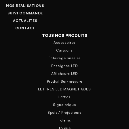
NOS RÉALISATIONS
SUIVI COMMANDE
ACTUALITÉS
CONTACT
TOUS NOS PRODUITS
Accessoires
Caissons
Éclairage linéaire
Enseignes LED
Afficheurs LED
Produit Sur-mesure
LETTRES LED MAGNÉTIQUES
Lettres
Signalétique
Spots / Projecteurs
Totems
Tôlerie