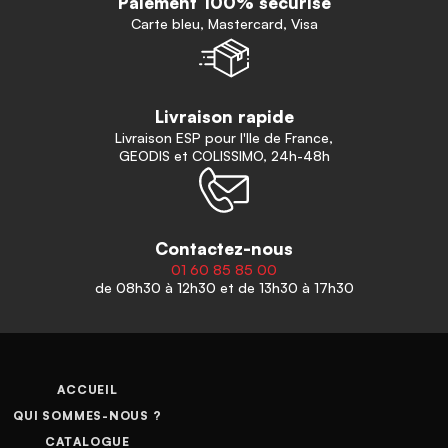
Paiement 100% sécurisé
Carte bleu, Mastercard, Visa
Livraison rapide
Livraison ESP pour l'Ile de France,
GEODIS et COLISSIMO, 24h-48h
Contactez-nous
01 60 85 85 00
de 08h30 à 12h30 et de 13h30 à 17h30
ACCUEIL
QUI SOMMES-NOUS ?
CATALOGUE