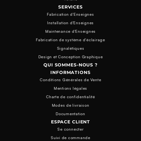
SERVICES
Fabrication d'Enseignes
Installation d'Enseignes
Maintenance d'Enseignes
Fabrication de système d'éclairage
Signalétiques
Design et Conception Graphique
QUI SOMMES-NOUS ?
INFORMATIONS
Conditions Générales de Vente
Mentions légales
Charte de confidentialité
Modes de livraison
Documentation
ESPACE CLIENT
Se connecter
Suivi de commande