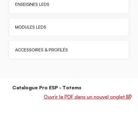
ENSEIGNES LEDS
MODULES LEDS
ACCESSOIRES & PROFILÉS
Catalogue Pro ESP - Totems
Ouvrir le PDF dans un nouvel onglet