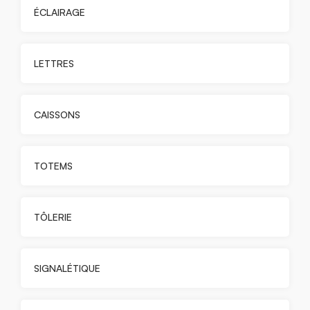
ÉCLAIRAGE
LETTRES
CAISSONS
TOTEMS
TÔLERIE
SIGNALÉTIQUE