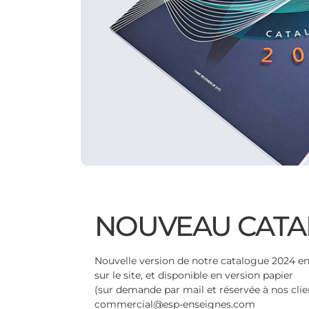
NOUVEAU CATA
Nouvelle version de notre catalogue 2024 e
sur le site, et disponible en version papier
(sur demande par mail et réservée à nos clie
commercial@esp-enseignes.com