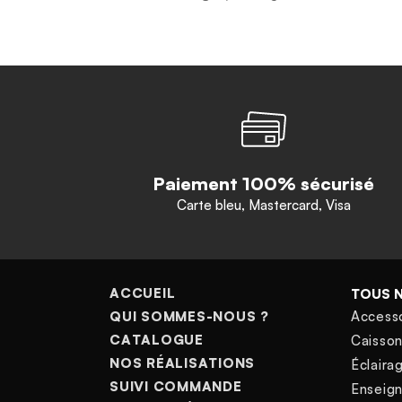
Paiement 100% sécurisé
Carte bleu, Mastercard, Visa
ACCUEIL
TOUS 
QUI SOMMES-NOUS ?
Access
CATALOGUE
Caisso
NOS RÉALISATIONS
Éclairag
SUIVI COMMANDE
Enseig