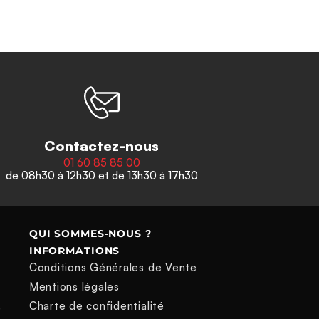
Contactez-nous
01 60 85 85 00
de 08h30 à 12h30 et de 13h30 à 17h30
QUI SOMMES-NOUS ?
INFORMATIONS
Conditions Générales de Vente
Mentions légales
Charte de confidentialité
e