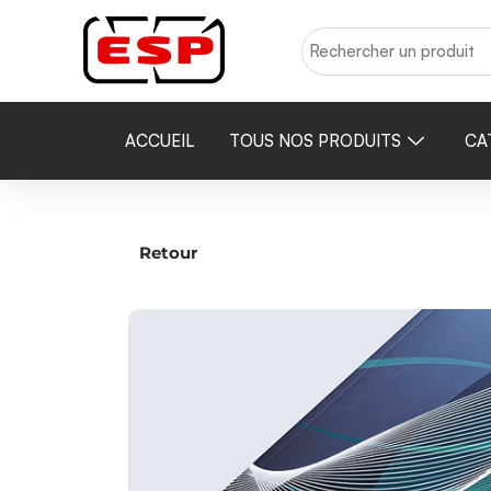
ACCUEIL
TOUS NOS PRODUITS
CA
Retour