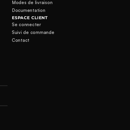
Modes de livraison
Documentation
ESPACE CLIENT
Se connecter
Suivi de commande
Contact