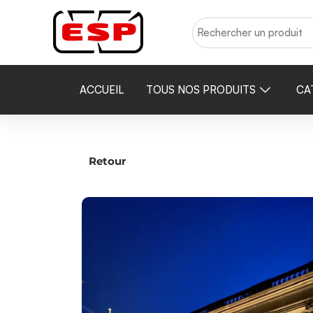
ACCUEIL
TOUS NOS PRODUITS
CA
Retour