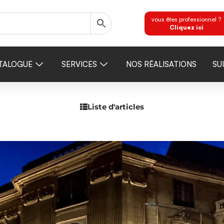
vous êtes professionnel ?
Cliquez ici
TALOGUE
SERVICES
NOS RÉALISATIONS
SU
Liste d'articles