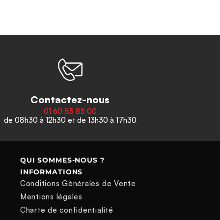
Contactez-nous
01 60 85 85 00
de 08h30 à 12h30 et de 13h30 à 17h30
QUI SOMMES-NOUS ?
INFORMATIONS
Conditions Générales de Vente
Mentions légales
Charte de confidentialité
e