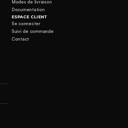
Modes de livraison
Documentation
ESPACE CLIENT
Se connecter
Suivi de commande
Contact