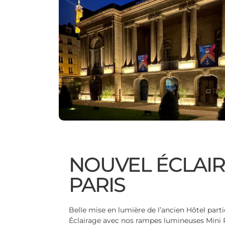
NOUVEL ÉCLAIR
PARIS
Belle mise en lumière de l’ancien Hôtel par
Éclairage avec nos rampes lumineuses Mini 