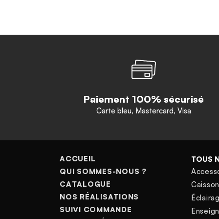
Paiement 100% sécurisé
Carte bleu, Mastercard, Visa
ACCUEIL
TOUS 
QUI SOMMES-NOUS ?
Access
CATALOGUE
Caisso
NOS RÉALISATIONS
Éclairag
SUIVI COMMANDE
Enseig