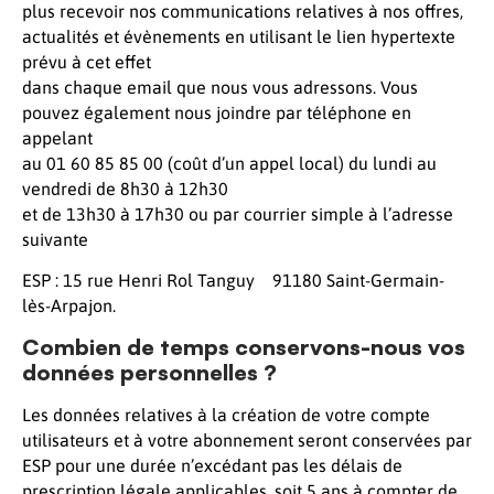
plus recevoir nos communications relatives à nos offres,
actualités et évènements en utilisant le lien hypertexte
prévu à cet effet
dans chaque email que nous vous adressons. Vous
pouvez également nous joindre par téléphone en
appelant
au 01 60 85 85 00 (coût d’un appel local) du lundi au
vendredi de 8h30 à 12h30
et de 13h30 à 17h30 ou par courrier simple à l’adresse
suivante
ESP : 15 rue Henri Rol Tanguy 91180 Saint-Germain-
lès-Arpajon.
Combien de temps conservons-nous vos
données personnelles ?
Les données relatives à la création de votre compte
utilisateurs et à votre abonnement seront conservées par
ESP pour une durée n’excédant pas les délais de
prescription légale applicables, soit 5 ans à compter de