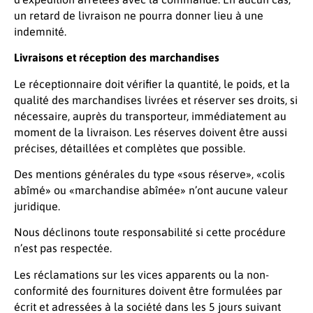
un retard de livraison ne pourra donner lieu à une
indemnité.
Livraisons et réception des marchandises
Le réceptionnaire doit vérifier la quantité, le poids, et la
qualité des marchandises livrées et réserver ses droits, si
nécessaire, auprès du transporteur, immédiatement au
moment de la livraison. Les réserves doivent être aussi
précises, détaillées et complètes que possible.
Des mentions générales du type «sous réserve», «colis
abîmé» ou «marchandise abîmée» n’ont aucune valeur
juridique.
Nous déclinons toute responsabilité si cette procédure
n’est pas respectée.
Les réclamations sur les vices apparents ou la non-
conformité des fournitures doivent être formulées par
écrit et adressées à la société dans les 5 jours suivant