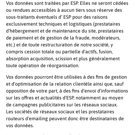
Vos données sont traitées par ESP. Elles ne seront cédées
ou rendues accessibles à aucun tiers sous réserve des
sous-traitants éventuels d’ ESP pour des raisons
exclusivement techniques et logistiques (prestataires
d’hébergement et de maintenance du site, prestataires
de paiement et de gestion de la fraude, modérateurs,
etc.) et de toute restructuration de notre société, y
compris cession totale ou partielle d’actifs, fusion,
absorption acquisition, scission et plus généralement
toute opération de réorganisation.
Vos données pourront être utilisées à des fins de gestion
et d’optimisation de la relation clientèle ainsi que, sauf
opposition de votre part, à des fins d’envoi d’informations
sur les offres et actualités d’ESP, notamment au moyen
de campagnes publicitaires sur les réseaux sociaux.
Les sociétés de réseaux sociaux et les prestataires
routeurs d’emailing peuvent donc être destinataires de
vos données.