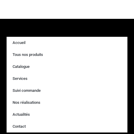
Accueil
Tous nos produits
Catalogue
Services
Suivi commande
Nos réalisations
Actualités
Contact