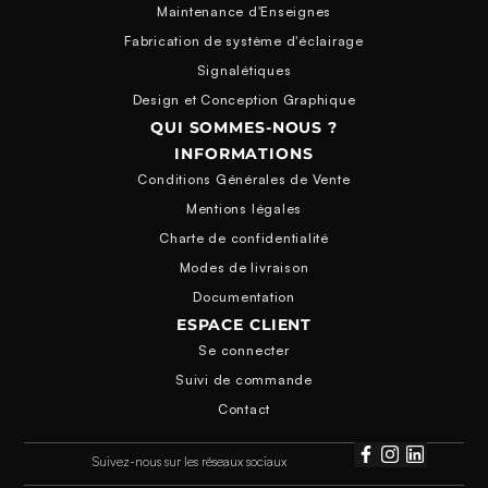
Maintenance d'Enseignes
Fabrication de système d'éclairage
Signalétiques
Design et Conception Graphique
QUI SOMMES-NOUS ?
INFORMATIONS
Conditions Générales de Vente
Mentions légales
Charte de confidentialité
Modes de livraison
Documentation
ESPACE CLIENT
Se connecter
Suivi de commande
Contact
Suivez-nous sur les réseaux sociaux