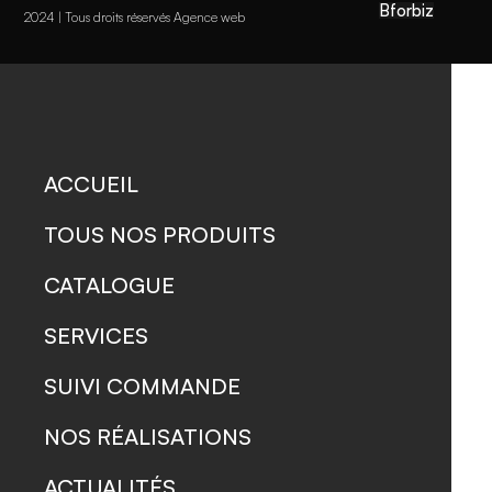
Bforbiz
2024 | Tous droits réservés Agence web
ACCUEIL
TOUS NOS PRODUITS
CATALOGUE
SERVICES
SUIVI COMMANDE
NOS RÉALISATIONS
ACTUALITÉS