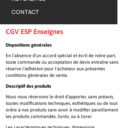
CONTACT
CGV ESP Enseignes
Dispositions générales
En l’absence d’un accord spécial et écrit de notre part,
toute commande ou acceptation de devis entraîne sans
réserve l’adhésion pour l’acheteur aux présentes
conditions générales de vente.
Descriptif des produits
Nous nous réservons le droit d’apporter, sans préavis,
toutes modifications techniques, esthétiques ou de tout
ordre à nos produits sans avoir à modifier pareillement
les produits commandés, livrés, ou à livrer.
Les caractéristiques techniques, dimensions,