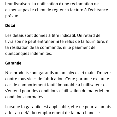
leur livraison. La notification d’une réclamation ne
dispense pas le client de régler sa facture à l’échéance
prévue.
Délai
Les délais sont donnés à titre indicatif. Un retard de
livraison ne peut entraîner ni le refus de la fourniture, ni
la résiliation de la commande, ni le paiement de
quelconques indemnités.
Garantie
Nos produits sont garantis un an pièces et main d’œuvre
contre tous vices de fabrication. Cette garantie exclut le
cas de comportement fautif imputable à l’utilisateur et
s’entend pour des conditions d’utilisation du matériel en
conditions normales.
Lorsque la garantie est applicable, elle ne pourra jamais
aller au-delà du remplacement de la marchandise