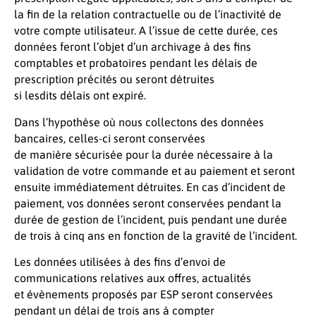
la fin de la relation contractuelle ou de l’inactivité de
votre compte utilisateur. A l’issue de cette durée, ces
données feront l’objet d’un archivage à des fins
comptables et probatoires pendant les délais de
prescription précités ou seront détruites
si lesdits délais ont expiré.
Dans l’hypothèse où nous collectons des données
bancaires, celles-ci seront conservées
de manière sécurisée pour la durée nécessaire à la
validation de votre commande et au paiement et seront
ensuite immédiatement détruites. En cas d’incident de
paiement, vos données seront conservées pendant la
durée de gestion de l’incident, puis pendant une durée
de trois à cinq ans en fonction de la gravité de l’incident.
Les données utilisées à des fins d’envoi de
communications relatives aux offres, actualités
et évènements proposés par ESP seront conservées
pendant un délai de trois ans à compter