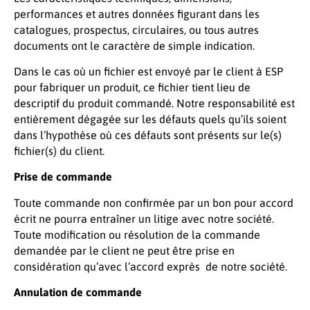
performances et autres données figurant dans les
catalogues, prospectus, circulaires, ou tous autres
documents ont le caractère de simple indication.
Dans le cas où un fichier est envoyé par le client à ESP
pour fabriquer un produit, ce fichier tient lieu de
descriptif du produit commandé. Notre responsabilité est
entièrement dégagée sur les défauts quels qu’ils soient
dans l’hypothèse où ces défauts sont présents sur le(s)
fichier(s) du client.
Prise de commande
Toute commande non confirmée par un bon pour accord
écrit ne pourra entraîner un litige avec notre société.
Toute modification ou résolution de la commande
demandée par le client ne peut être prise en
considération qu’avec l’accord exprès de notre société.
Annulation de commande