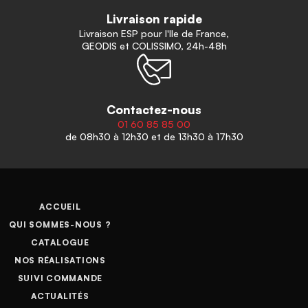
Livraison rapide
Livraison ESP pour l'Ile de France,
GEODIS et COLISSIMO, 24h-48h
Contactez-nous
01 60 85 85 00
de 08h30 à 12h30 et de 13h30 à 17h30
ACCUEIL
QUI SOMMES-NOUS ?
CATALOGUE
NOS RÉALISATIONS
SUIVI COMMANDE
ACTUALITÉS