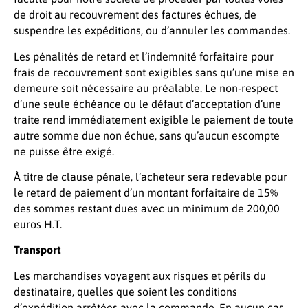
de droit au recouvrement des factures échues, de
suspendre les expéditions, ou d’annuler les commandes.
Les pénalités de retard et l’indemnité forfaitaire pour
frais de recouvrement sont exigibles sans qu’une mise en
demeure soit nécessaire au préalable. Le non-respect
d’une seule échéance ou le défaut d’acceptation d’une
traite rend immédiatement exigible le paiement de toute
autre somme due non échue, sans qu’aucun escompte
ne puisse être exigé.
À titre de clause pénale, l’acheteur sera redevable pour
le retard de paiement d’un montant forfaitaire de 15%
des sommes restant dues avec un minimum de 200,00
euros H.T.
Transport
Les marchandises voyagent aux risques et périls du
destinataire, quelles que soient les conditions
d’expédition arrêtées avec la commande. En aucun cas,