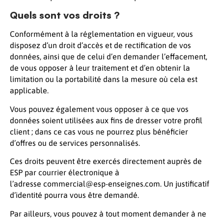
Quels sont vos droits ?
Conformément à la réglementation en vigueur, vous
disposez d’un droit d’accès et de rectification de vos
données, ainsi que de celui d’en demander l’effacement,
de vous opposer à leur traitement et d’en obtenir la
limitation ou la portabilité dans la mesure où cela est
applicable.
Vous pouvez également vous opposer à ce que vos
données soient utilisées aux fins de dresser votre profil
client ; dans ce cas vous ne pourrez plus bénéficier
d’offres ou de services personnalisés.
Ces droits peuvent être exercés directement auprès de
ESP par courrier électronique à
l’adresse commercial@esp-enseignes.com. Un justificatif
d’identité pourra vous être demandé.
Par ailleurs, vous pouvez à tout moment demander à ne