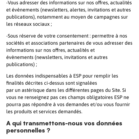
-Vous adresser des informations sur nos offres, actualités
et évènements (newsletters, alertes, invitations et autres
publications), notamment au moyen de campagnes sur
les réseaux sociaux ;
-Sous réserve de votre consentement : permettre à nos
sociétés et associations partenaires de vous adresser des
informations sur nos offres, actualités et
évènements (newsletters, invitations et autres
publications) ;
Les données indispensables à ESP pour remplir les
finalités décrites ci-dessus sont signalées
par un astérisque dans les différentes pages du Site. Si
vous ne renseignez pas ces champs obligatoires ESP ne
pourra pas répondre à vos demandes et/ou vous fournir
les produits et services demandés.
A qui transmettons-nous vos données
personnelles ?