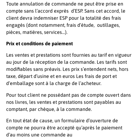
Toute annulation de commande ne peut être prise en
compte sans l’accord exprès d’ESP. Sans cet accord, le
client devra indemniser ESP pour la totalité des frais
engagés (dont notamment, frais d’étude, outillages,
pièces, matières, services…).
Prix et conditions de paiement
Les ventes et prestations sont fournies au tarif en vigueur
au jour de la réception de la commande. Les tarifs sont
modifiables sans préavis. Les prix s’entendent nets, hors
taxe, départ d’usine et en euros Les frais de port et
d’emballage sont à la charge de l’acheteur.
Pour tout client ne possédant pas de compte ouvert dans
nos livres, les ventes et prestations sont payables au
comptant, par chèque, à la commande.
En tout état de cause, un formulaire d’ouverture de
compte ne pourra être accepté qu’après le paiement
d’au moins une commande au