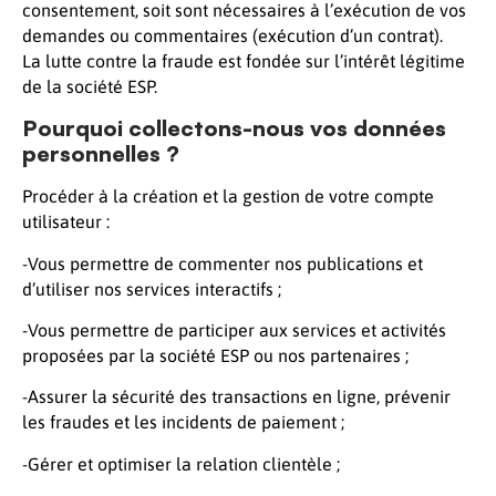
consentement, soit sont nécessaires à l’exécution de vos
demandes ou commentaires (exécution d’un contrat).
La lutte contre la fraude est fondée sur l’intérêt légitime
de la société ESP.
Pourquoi collectons-nous vos données
personnelles ?
Procéder à la création et la gestion de votre compte
utilisateur :
-Vous permettre de commenter nos publications et
d’utiliser nos services interactifs ;
-Vous permettre de participer aux services et activités
proposées par la société ESP ou nos partenaires ;
-Assurer la sécurité des transactions en ligne, prévenir
les fraudes et les incidents de paiement ;
-Gérer et optimiser la relation clientèle ;