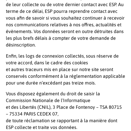
de leur collecte ou de votre dernier contact avec ESP. Au
terme de ce délai, ESP pourra reprendre contact avec
vous afin de savoir si vous souhaitez continuer à recevoir
nos communications relatives à nos offres, actualités et
évènements. Vos données seront en outre détruites dans
les plus brefs délais à compter de votre demande de
désinscription.
Enfin, les logs de connexion collectés, sous réserve de
votre accord, dans le cadre des cookies
et autres traceurs mis en place sur notre site seront
conservés conformément à la réglementation applicable
pour une durée n’excédant pas treize mois.
Vous disposez également du droit de saisir la
Commission Nationale de l’Informatique
et des Libertés (CNIL), 3 Place de Fontenoy – TSA 80715
– 75334 PARIS CEDEX 07,
de toute réclamation se rapportant à la manière dont
ESP collecte et traite vos données.