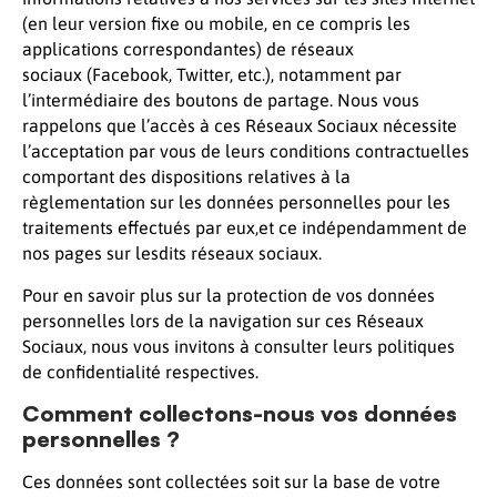
(en leur version fixe ou mobile, en ce compris les
applications correspondantes) de réseaux
sociaux (Facebook, Twitter, etc.), notamment par
l’intermédiaire des boutons de partage. Nous vous
rappelons que l’accès à ces Réseaux Sociaux nécessite
l’acceptation par vous de leurs conditions contractuelles
comportant des dispositions relatives à la
règlementation sur les données personnelles pour les
traitements effectués par eux,et ce indépendamment de
nos pages sur lesdits réseaux sociaux.
Pour en savoir plus sur la protection de vos données
personnelles lors de la navigation sur ces Réseaux
Sociaux, nous vous invitons à consulter leurs politiques
de confidentialité respectives.
Comment collectons-nous vos données
personnelles ?
Ces données sont collectées soit sur la base de votre