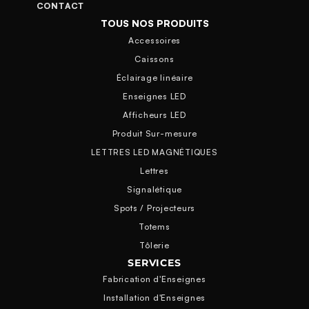
CONTACT
TOUS NOS PRODUITS
Accessoires
Caissons
Éclairage linéaire
Enseignes LED
Afficheurs LED
Produit Sur-mesure
LETTRES LED MAGNÉTIQUES
Lettres
Signalétique
Spots / Projecteurs
Totems
Tôlerie
SERVICES
Fabrication d'Enseignes
Installation d'Enseignes