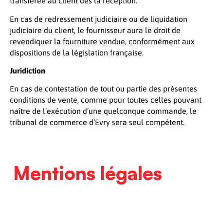
transférée au client dès la réception.
En cas de redressement judiciaire ou de liquidation
judiciaire du client, le fournisseur aura le droit de
revendiquer la fourniture vendue, conformément aux
dispositions de la législation française.
Juridiction
En cas de contestation de tout ou partie des présentes
conditions de vente, comme pour toutes celles pouvant
naître de l’exécution d’une quelconque commande, le
tribunal de commerce d’Evry sera seul compétent.
Mentions légales