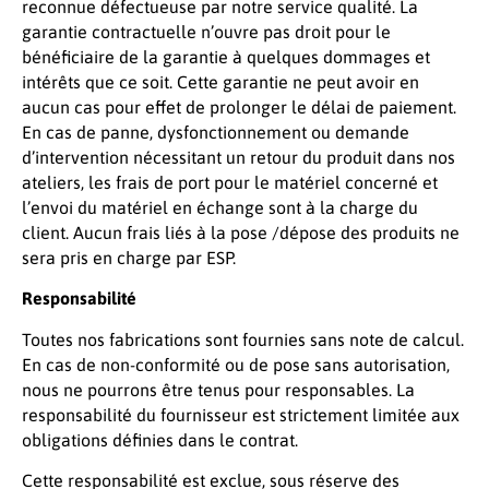
reconnue défectueuse par notre service qualité. La
garantie contractuelle n’ouvre pas droit pour le
bénéficiaire de la garantie à quelques dommages et
intérêts que ce soit. Cette garantie ne peut avoir en
aucun cas pour effet de prolonger le délai de paiement.
En cas de panne, dysfonctionnement ou demande
d’intervention nécessitant un retour du produit dans nos
ateliers, les frais de port pour le matériel concerné et
l’envoi du matériel en échange sont à la charge du
client. Aucun frais liés à la pose /dépose des produits ne
sera pris en charge par ESP.
Responsabilité
Toutes nos fabrications sont fournies sans note de calcul.
En cas de non-conformité ou de pose sans autorisation,
nous ne pourrons être tenus pour responsables. La
responsabilité du fournisseur est strictement limitée aux
obligations définies dans le contrat.
Cette responsabilité est exclue, sous réserve des