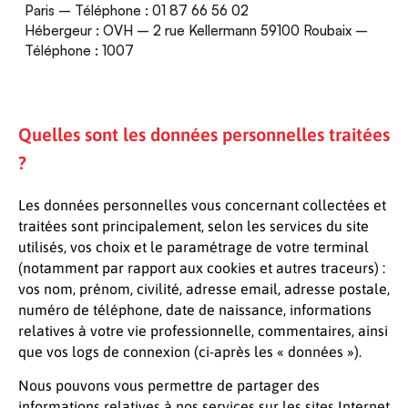
Paris – Téléphone : 01 87 66 56 02
Hébergeur : OVH – 2 rue Kellermann 59100 Roubaix –
Téléphone : 1007
Quelles sont les données personnelles traitées
?
Les données personnelles vous concernant collectées et
traitées sont principalement, selon les services du site
utilisés, vos choix et le paramétrage de votre terminal
(notamment par rapport aux cookies et autres traceurs) :
vos nom, prénom, civilité, adresse email, adresse postale,
numéro de téléphone, date de naissance, informations
relatives à votre vie professionnelle, commentaires, ainsi
que vos logs de connexion (ci-après les « données »).
Nous pouvons vous permettre de partager des
informations relatives à nos services sur les sites Internet