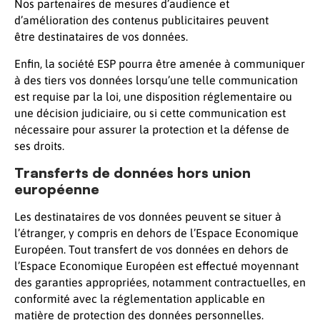
Nos partenaires de mesures d’audience et
d’amélioration des contenus publicitaires peuvent
être destinataires de vos données.
Enfin, la société ESP pourra être amenée à communiquer
à des tiers vos données lorsqu’une telle communication
est requise par la loi, une disposition réglementaire ou
une décision judiciaire, ou si cette communication est
nécessaire pour assurer la protection et la défense de
ses droits.
Transferts de données hors union
européenne
Les destinataires de vos données peuvent se situer à
l’étranger, y compris en dehors de l’Espace Economique
Européen. Tout transfert de vos données en dehors de
l’Espace Economique Européen est effectué moyennant
des garanties appropriées, notamment contractuelles, en
conformité avec la réglementation applicable en
matière de protection des données personnelles.