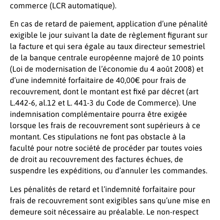
commerce (LCR automatique).
En cas de retard de paiement, application d’une pénalité
exigible le jour suivant la date de règlement figurant sur
la facture et qui sera égale au taux directeur semestriel
de la banque centrale européenne majoré de 10 points
(Loi de modernisation de l’économie du 4 août 2008) et
d’une indemnité forfaitaire de 40,00€ pour frais de
recouvrement, dont le montant est fixé par décret (art
L.442-6, al.12 et L. 441-3 du Code de Commerce). Une
indemnisation complémentaire pourra être exigée
lorsque les frais de recouvrement sont supérieurs à ce
montant. Ces stipulations ne font pas obstacle à la
faculté pour notre société de procéder par toutes voies
de droit au recouvrement des factures échues, de
suspendre les expéditions, ou d’annuler les commandes.
Les pénalités de retard et l’indemnité forfaitaire pour
frais de recouvrement sont exigibles sans qu’une mise en
demeure soit nécessaire au préalable. Le non-respect