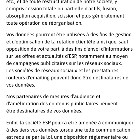
etc.) et de toute restructuration de notre société, y
compris cession totale ou partielle d’actifs, fusion,
absorption acquisition, scission et plus généralement
toute opération de réorganisation.
Vos données pourront être utilisées à des fins de gestion
et d’optimisation de la relation clientèle ainsi que, sauf
opposition de votre part, à des fins d’envoi d’informations
sur les offres et actualités d’ESP, notamment au moyen
de campagnes publicitaires sur les réseaux sociaux.
Les sociétés de réseaux sociaux et les prestataires
routeurs d’emailing peuvent donc être destinataires de
vos données.
Nos partenaires de mesures d’audience et
d’amélioration des contenus publicitaires peuvent
être destinataires de vos données.
Enfin, la société ESP pourra être amenée à communiquer
à des tiers vos données lorsqu’une telle communication
est requise par la loi, une disposition réglementaire ou