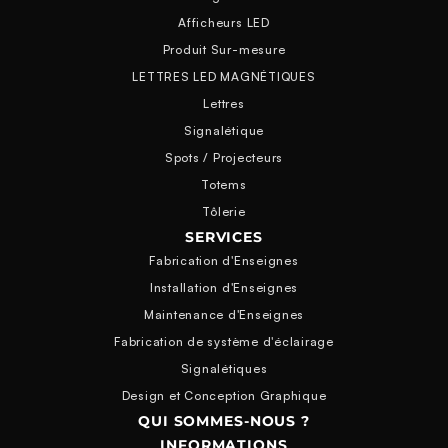
Afficheurs LED
Produit Sur-mesure
LETTRES LED MAGNÉTIQUES
Lettres
Signalétique
Spots / Projecteurs
Totems
Tôlerie
SERVICES
Fabrication d'Enseignes
Installation d'Enseignes
Maintenance d'Enseignes
Fabrication de système d'éclairage
Signalétiques
Design et Conception Graphique
QUI SOMMES-NOUS ?
INFORMATIONS