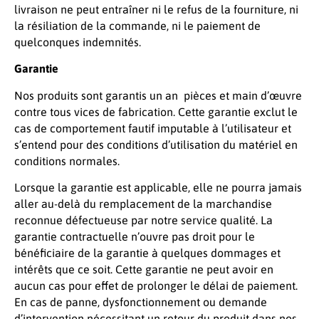
livraison ne peut entraîner ni le refus de la fourniture, ni
la résiliation de la commande, ni le paiement de
quelconques indemnités.
Garantie
Nos produits sont garantis un an pièces et main d’œuvre
contre tous vices de fabrication. Cette garantie exclut le
cas de comportement fautif imputable à l’utilisateur et
s’entend pour des conditions d’utilisation du matériel en
conditions normales.
Lorsque la garantie est applicable, elle ne pourra jamais
aller au-delà du remplacement de la marchandise
reconnue défectueuse par notre service qualité. La
garantie contractuelle n’ouvre pas droit pour le
bénéficiaire de la garantie à quelques dommages et
intérêts que ce soit. Cette garantie ne peut avoir en
aucun cas pour effet de prolonger le délai de paiement.
En cas de panne, dysfonctionnement ou demande
d’intervention nécessitant un retour du produit dans nos