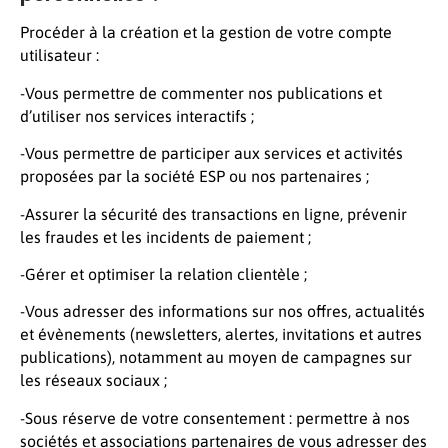
Procéder à la création et la gestion de votre compte
utilisateur :
-Vous permettre de commenter nos publications et
d’utiliser nos services interactifs ;
-Vous permettre de participer aux services et activités
proposées par la société ESP ou nos partenaires ;
-Assurer la sécurité des transactions en ligne, prévenir
les fraudes et les incidents de paiement ;
-Gérer et optimiser la relation clientèle ;
-Vous adresser des informations sur nos offres, actualités
et évènements (newsletters, alertes, invitations et autres
publications), notamment au moyen de campagnes sur
les réseaux sociaux ;
-Sous réserve de votre consentement : permettre à nos
sociétés et associations partenaires de vous adresser des