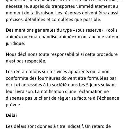
nécessaire, auprès du transporteur, immédiatement au
moment de la livraison. Les réserves doivent être aussi
précises, détaillées et complètes que possible.
Des mentions générales du type «sous réserve», «colis
abîmé» ou «marchandise abîmée» n’ont aucune valeur
juridique.
Nous déclinons toute responsabilité si cette procédure
n’est pas respectée.
Les réclamations sur les vices apparents ou la non-
conformité des fournitures doivent être formulées par
écrit et adressées à la société dans les 5 jours suivant
leur livraison. La notification d’une réclamation ne
dispense pas le client de régler sa facture à l’échéance
prévue.
Délai
Les délais sont donnés à titre indicatif. Un retard de