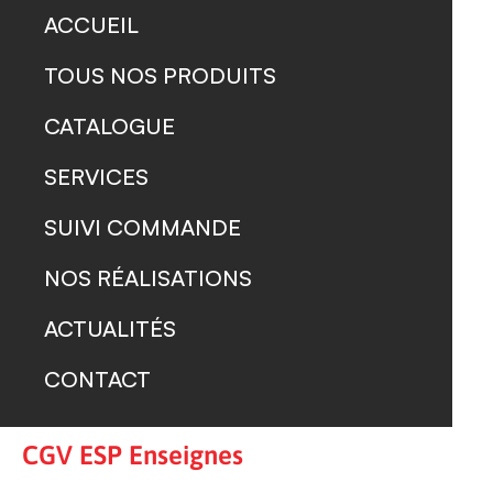
ACCUEIL
TOUS NOS PRODUITS
CATALOGUE
SERVICES
SUIVI COMMANDE
NOS RÉALISATIONS
ACTUALITÉS
CONTACT
CGV ESP Enseignes