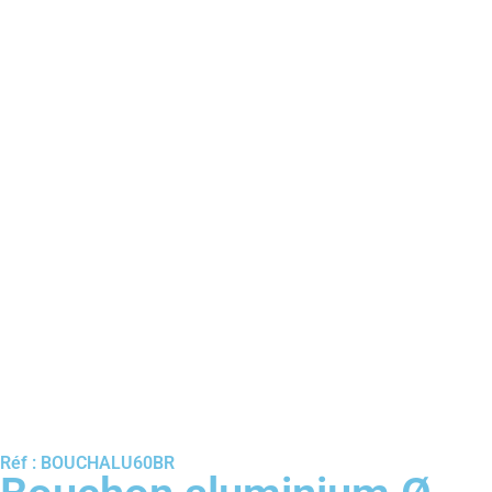
Réf : BOUCHALU60BR