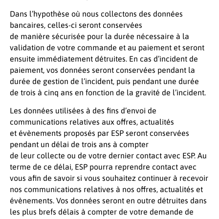
Dans l’hypothèse où nous collectons des données
bancaires, celles-ci seront conservées
de manière sécurisée pour la durée nécessaire à la
validation de votre commande et au paiement et seront
ensuite immédiatement détruites. En cas d’incident de
paiement, vos données seront conservées pendant la
durée de gestion de l’incident, puis pendant une durée
de trois à cinq ans en fonction de la gravité de l’incident.
Les données utilisées à des fins d’envoi de
communications relatives aux offres, actualités
et évènements proposés par ESP seront conservées
pendant un délai de trois ans à compter
de leur collecte ou de votre dernier contact avec ESP. Au
terme de ce délai, ESP pourra reprendre contact avec
vous afin de savoir si vous souhaitez continuer à recevoir
nos communications relatives à nos offres, actualités et
évènements. Vos données seront en outre détruites dans
les plus brefs délais à compter de votre demande de