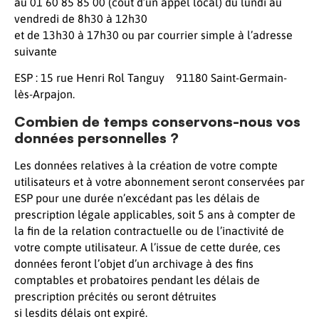
au 01 60 85 85 00 (coût d’un appel local) du lundi au
vendredi de 8h30 à 12h30
et de 13h30 à 17h30 ou par courrier simple à l’adresse
suivante
ESP : 15 rue Henri Rol Tanguy 91180 Saint-Germain-
lès-Arpajon.
Combien de temps conservons-nous vos
données personnelles ?
Les données relatives à la création de votre compte
utilisateurs et à votre abonnement seront conservées par
ESP pour une durée n’excédant pas les délais de
prescription légale applicables, soit 5 ans à compter de
la fin de la relation contractuelle ou de l’inactivité de
votre compte utilisateur. A l’issue de cette durée, ces
données feront l’objet d’un archivage à des fins
comptables et probatoires pendant les délais de
prescription précités ou seront détruites
si lesdits délais ont expiré.