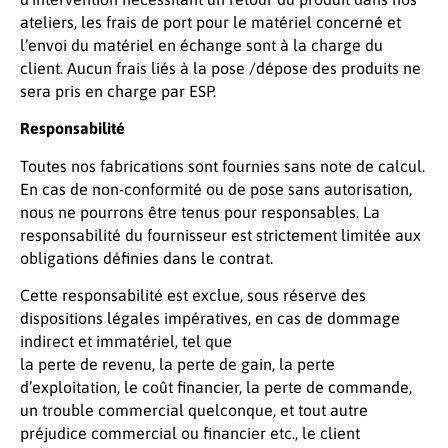
ateliers, les frais de port pour le matériel concerné et
l’envoi du matériel en échange sont à la charge du
client. Aucun frais liés à la pose /dépose des produits ne
sera pris en charge par ESP.
Responsabilité
Toutes nos fabrications sont fournies sans note de calcul.
En cas de non-conformité ou de pose sans autorisation,
nous ne pourrons être tenus pour responsables. La
responsabilité du fournisseur est strictement limitée aux
obligations définies dans le contrat.
Cette responsabilité est exclue, sous réserve des
dispositions légales impératives, en cas de dommage
indirect et immatériel, tel que
la perte de revenu, la perte de gain, la perte
d’exploitation, le coût financier, la perte de commande,
un trouble commercial quelconque, et tout autre
préjudice commercial ou financier etc., le client