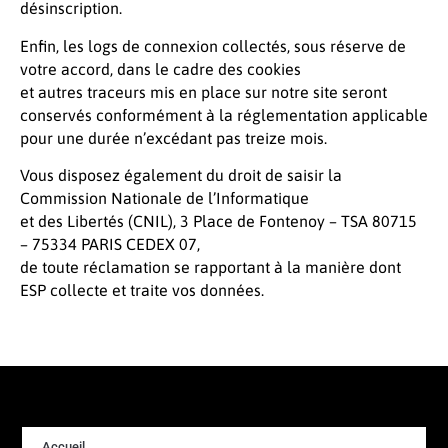
désinscription.
Enfin, les logs de connexion collectés, sous réserve de
votre accord, dans le cadre des cookies
et autres traceurs mis en place sur notre site seront
conservés conformément à la réglementation applicable
pour une durée n’excédant pas treize mois.
Vous disposez également du droit de saisir la
Commission Nationale de l’Informatique
et des Libertés (CNIL), 3 Place de Fontenoy – TSA 80715
– 75334 PARIS CEDEX 07,
de toute réclamation se rapportant à la manière dont
ESP collecte et traite vos données.
Accueil