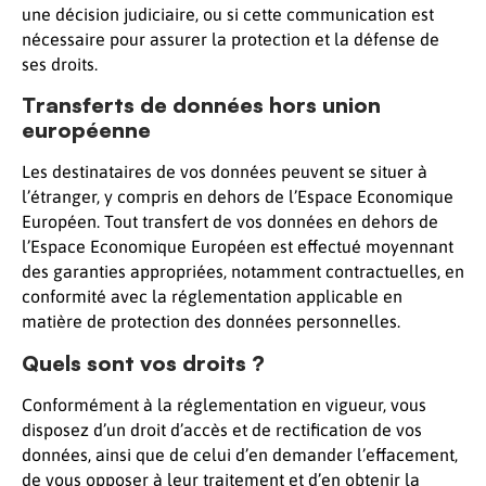
une décision judiciaire, ou si cette communication est
nécessaire pour assurer la protection et la défense de
ses droits.
Transferts de données hors union
européenne
Les destinataires de vos données peuvent se situer à
l’étranger, y compris en dehors de l’Espace Economique
Européen. Tout transfert de vos données en dehors de
l’Espace Economique Européen est effectué moyennant
des garanties appropriées, notamment contractuelles, en
conformité avec la réglementation applicable en
matière de protection des données personnelles.
Quels sont vos droits ?
Conformément à la réglementation en vigueur, vous
disposez d’un droit d’accès et de rectification de vos
données, ainsi que de celui d’en demander l’effacement,
de vous opposer à leur traitement et d’en obtenir la