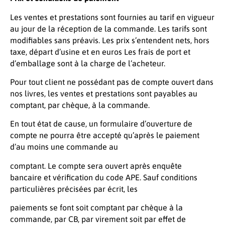
Les ventes et prestations sont fournies au tarif en vigueur
au jour de la réception de la commande. Les tarifs sont
modifiables sans préavis. Les prix s’entendent nets, hors
taxe, départ d’usine et en euros Les frais de port et
d’emballage sont à la charge de l’acheteur.
Pour tout client ne possédant pas de compte ouvert dans
nos livres, les ventes et prestations sont payables au
comptant, par chèque, à la commande.
En tout état de cause, un formulaire d’ouverture de
compte ne pourra être accepté qu’après le paiement
d’au moins une commande au
comptant. Le compte sera ouvert après enquête
bancaire et vérification du code APE. Sauf conditions
particulières précisées par écrit, les
paiements se font soit comptant par chèque à la
commande, par CB, par virement soit par effet de