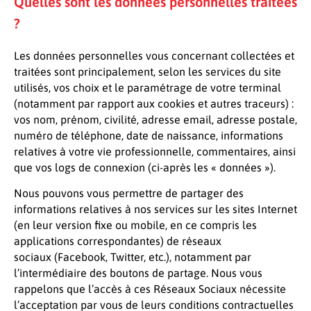
Quelles sont les données personnelles traitées
?
Les données personnelles vous concernant collectées et
traitées sont principalement, selon les services du site
utilisés, vos choix et le paramétrage de votre terminal
(notamment par rapport aux cookies et autres traceurs) :
vos nom, prénom, civilité, adresse email, adresse postale,
numéro de téléphone, date de naissance, informations
relatives à votre vie professionnelle, commentaires, ainsi
que vos logs de connexion (ci-après les « données »).
Nous pouvons vous permettre de partager des
informations relatives à nos services sur les sites Internet
(en leur version fixe ou mobile, en ce compris les
applications correspondantes) de réseaux
sociaux (Facebook, Twitter, etc.), notamment par
l’intermédiaire des boutons de partage. Nous vous
rappelons que l’accès à ces Réseaux Sociaux nécessite
l’acceptation par vous de leurs conditions contractuelles