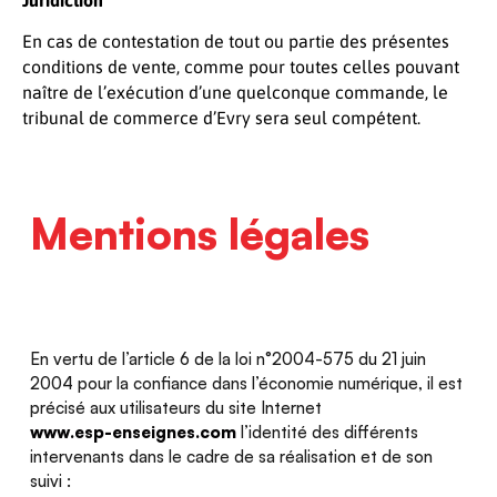
Juridiction
En cas de contestation de tout ou partie des présentes
conditions de vente, comme pour toutes celles pouvant
naître de l’exécution d’une quelconque commande, le
tribunal de commerce d’Evry sera seul compétent.
Mentions légales
En vertu de l’article 6 de la loi n°2004-575 du 21 juin
2004 pour la confiance dans l’économie numérique, il est
précisé aux utilisateurs du site Internet
www.esp-enseignes.com
l’identité des différents
intervenants dans le cadre de sa réalisation et de son
suivi :