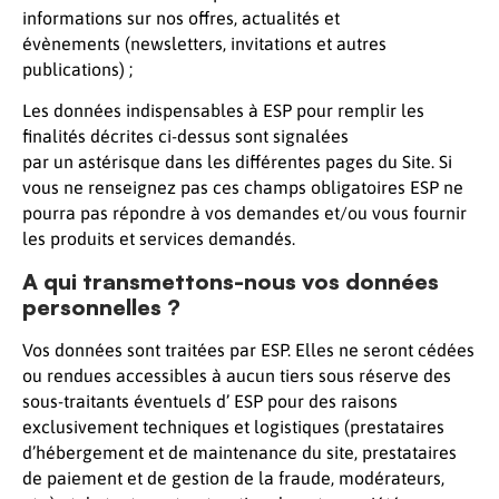
informations sur nos offres, actualités et
évènements (newsletters, invitations et autres
publications) ;
Les données indispensables à ESP pour remplir les
finalités décrites ci-dessus sont signalées
par un astérisque dans les différentes pages du Site. Si
vous ne renseignez pas ces champs obligatoires ESP ne
pourra pas répondre à vos demandes et/ou vous fournir
les produits et services demandés.
A qui transmettons-nous vos données
personnelles ?
Vos données sont traitées par ESP. Elles ne seront cédées
ou rendues accessibles à aucun tiers sous réserve des
sous-traitants éventuels d’ ESP pour des raisons
exclusivement techniques et logistiques (prestataires
d’hébergement et de maintenance du site, prestataires
de paiement et de gestion de la fraude, modérateurs,