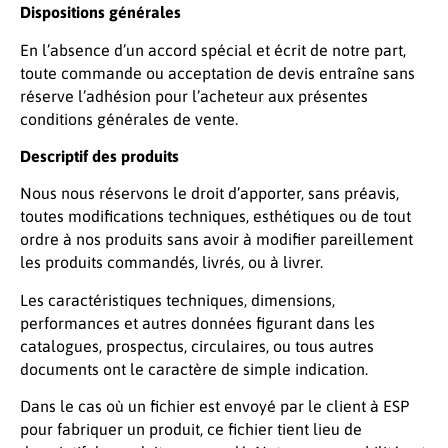
Dispositions générales
En l’absence d’un accord spécial et écrit de notre part,
toute commande ou acceptation de devis entraîne sans
réserve l’adhésion pour l’acheteur aux présentes
conditions générales de vente.
Descriptif des produits
Nous nous réservons le droit d’apporter, sans préavis,
toutes modifications techniques, esthétiques ou de tout
ordre à nos produits sans avoir à modifier pareillement
les produits commandés, livrés, ou à livrer.
Les caractéristiques techniques, dimensions,
performances et autres données figurant dans les
catalogues, prospectus, circulaires, ou tous autres
documents ont le caractère de simple indication.
Dans le cas où un fichier est envoyé par le client à ESP
pour fabriquer un produit, ce fichier tient lieu de