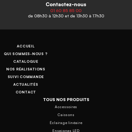
Contactez-nous
01 60 85 85 00
de 08h30 à 12h30 et de 13h30 à 17h30
ACCUEIL
QUI SOMMES-NOUS ?
CATALOGUE
NOS RÉALISATIONS
SUIVI COMMANDE
ACTUALITÉS
CONTACT
TOUS NOS PRODUITS
Accessoires
Caissons
Éclairage linéaire
Enseignes LED