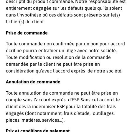
descriptif du produit commandé. Notre responsabilité est
entièrement dégagée sur les défauts quels qu’ils soient
dans l’hypothèse où ces défauts sont présents sur le(s)
fichier(s) du client.
Prise de commande
Toute commande non confirmée par un bon pour accord
écrit ne pourra entraîner un litige avec notre société.
Toute modification ou résolution de la commande
demandée par le client ne peut être prise en
considération qu’avec l’accord exprès de notre société.
Annulation de commande
Toute annulation de commande ne peut être prise en
compte sans l’accord exprès d’ESP. Sans cet accord, le
client devra indemniser ESP pour la totalité des frais
engagés (dont notamment, frais d’étude, outillages,
pièces, matières, services…).
Prix et conditions de paiement