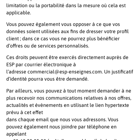
limitation ou la portabilité dans la mesure où cela est
applicable.
Vous pouvez également vous opposer à ce que vos
données soient utilisées aux fins de dresser votre profil
client ; dans ce cas vous ne pourrez plus bénéficier
d’offres ou de services personnalisés.
Ces droits peuvent être exercés directement auprès de
ESP par courrier électronique à
l’adresse commercial@esp-enseignes.com. Un justificatif
d’identité pourra vous être demandé.
Par ailleurs, vous pouvez à tout moment demander à ne
plus recevoir nos communications relatives à nos offres,
actualités et évènements en utilisant le lien hypertexte
prévu à cet effet
dans chaque email que nous vous adressons. Vous
pouvez également nous joindre par téléphone en
appelant