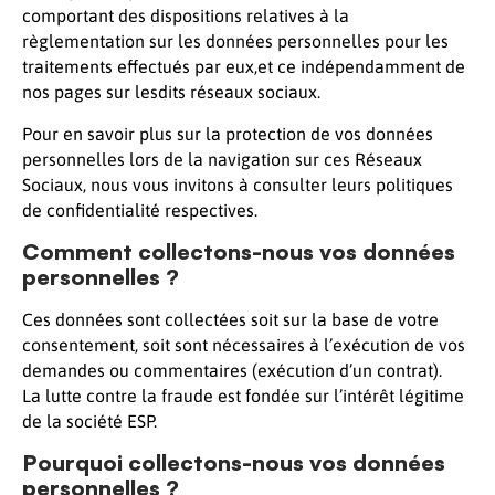
comportant des dispositions relatives à la
règlementation sur les données personnelles pour les
traitements effectués par eux,et ce indépendamment de
nos pages sur lesdits réseaux sociaux.
Pour en savoir plus sur la protection de vos données
personnelles lors de la navigation sur ces Réseaux
Sociaux, nous vous invitons à consulter leurs politiques
de confidentialité respectives.
Comment collectons-nous vos données
personnelles ?
Ces données sont collectées soit sur la base de votre
consentement, soit sont nécessaires à l’exécution de vos
demandes ou commentaires (exécution d’un contrat).
La lutte contre la fraude est fondée sur l’intérêt légitime
de la société ESP.
Pourquoi collectons-nous vos données
personnelles ?