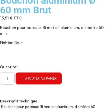
Bouchon aluminium Ø
60 mm Brut
13,51
€
TTC
Bouchon pour poteaux Bi mat en aluminium, diamètre 60
mm
Finition Brut
Quantité :
AJOUTER AU PANIER
Descriptif technique
Bouchon pour poteaux Bi mat en aluminium, diamètre 60