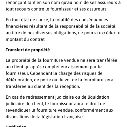
renonçant tant en son nom qu’au nom de ses assureurs à
tout recours contre le fournisseur et ses assureurs
En tout état de cause, la totalité des conséquences
financières résultant de la responsabilité de la société,
au titre de nos diverses obligations, ne pourra excéder le
montant du contrat.
Transfert de propriété
La propriété de la fourniture vendue ne sera transférée
au client qu’après complet encaissement par le
fournisseur. Cependant la charge des risques de
détérioration, de perte ou de vol de la fourniture sera
transférée au client dès la réception.
En cas de redressement judiciaire ou de liquidation
judiciaire du client, le fournisseur aura le droit de
revendiquer la fourniture vendue, conformément aux
dispositions de la législation française.