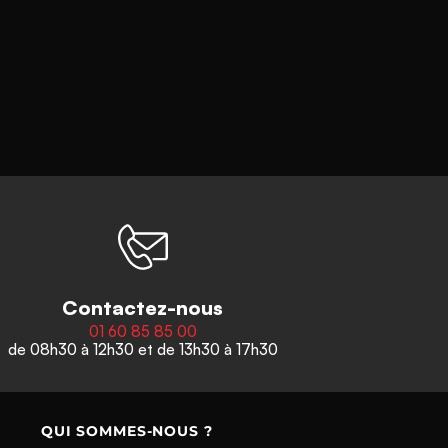
Contactez-nous
01 60 85 85 00
de 08h30 à 12h30 et de 13h30 à 17h30
QUI SOMMES-NOUS ?