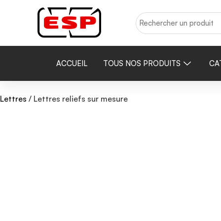
ACCUEIL
TOUS NOS PRODUITS
CA
Lettres
/ Lettres reliefs sur mesure