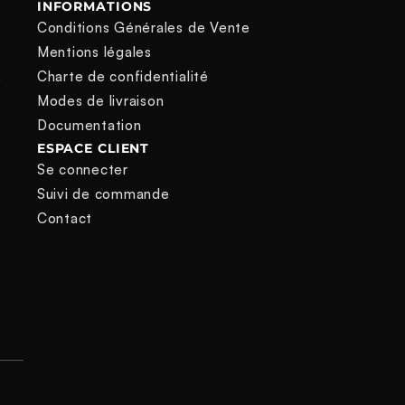
INFORMATIONS
Conditions Générales de Vente
Mentions légales
Charte de confidentialité
e
Modes de livraison
Documentation
ESPACE CLIENT
Se connecter
Suivi de commande
Contact