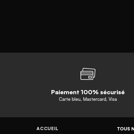
Paiement 100% sécurisé
Carte bleu, Mastercard, Visa
ACCUEIL
TOUS 