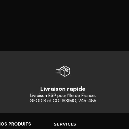
Livraison rapide
Livraison ESP pour l'Ile de France,
GEODIS et COLISSIMO, 24h-48h
NOS PRODUITS
SERVICES