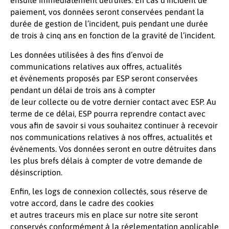
ensuite immédiatement détruites. En cas d’incident de
paiement, vos données seront conservées pendant la
durée de gestion de l’incident, puis pendant une durée
de trois à cinq ans en fonction de la gravité de l’incident.
Les données utilisées à des fins d’envoi de
communications relatives aux offres, actualités
et évènements proposés par ESP seront conservées
pendant un délai de trois ans à compter
de leur collecte ou de votre dernier contact avec ESP. Au
terme de ce délai, ESP pourra reprendre contact avec
vous afin de savoir si vous souhaitez continuer à recevoir
nos communications relatives à nos offres, actualités et
évènements. Vos données seront en outre détruites dans
les plus brefs délais à compter de votre demande de
désinscription.
Enfin, les logs de connexion collectés, sous réserve de
votre accord, dans le cadre des cookies
et autres traceurs mis en place sur notre site seront
conservés conformément à la réglementation applicable