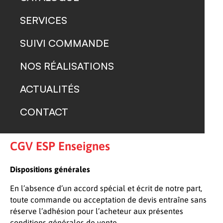
SERVICES
SUIVI COMMANDE
NOS RÉALISATIONS
ACTUALITÉS
CONTACT
CGV ESP Enseignes
Dispositions générales
En l’absence d’un accord spécial et écrit de notre part,
toute commande ou acceptation de devis entraîne sans
réserve l’adhésion pour l’acheteur aux présentes
conditions générales de vente.