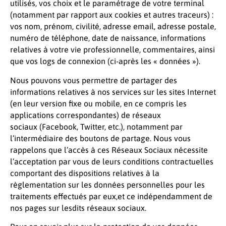
utilisés, vos choix et le paramétrage de votre terminal
(notamment par rapport aux cookies et autres traceurs) :
vos nom, prénom, civilité, adresse email, adresse postale,
numéro de téléphone, date de naissance, informations
relatives à votre vie professionnelle, commentaires, ainsi
que vos logs de connexion (ci-après les « données »).
Nous pouvons vous permettre de partager des
informations relatives à nos services sur les sites Internet
(en leur version fixe ou mobile, en ce compris les
applications correspondantes) de réseaux
sociaux (Facebook, Twitter, etc.), notamment par
l’intermédiaire des boutons de partage. Nous vous
rappelons que l’accès à ces Réseaux Sociaux nécessite
l’acceptation par vous de leurs conditions contractuelles
comportant des dispositions relatives à la
règlementation sur les données personnelles pour les
traitements effectués par eux,et ce indépendamment de
nos pages sur lesdits réseaux sociaux.