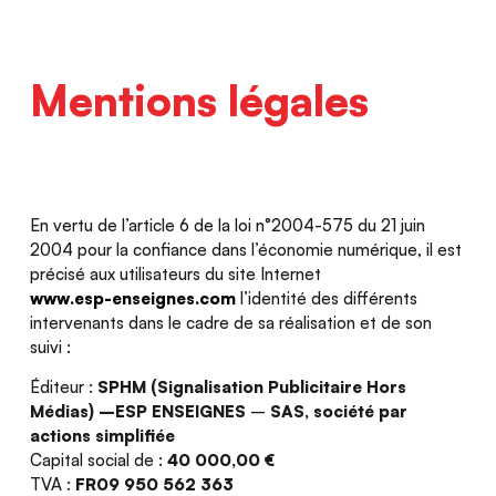
Mentions légales
En vertu de l’article 6 de la loi n°2004-575 du 21 juin
2004 pour la confiance dans l’économie numérique, il est
précisé aux utilisateurs du site Internet
www.esp-enseignes.com
l’identité des différents
intervenants dans le cadre de sa réalisation et de son
suivi :
Éditeur :
SPHM (Signalisation Publicitaire Hors
Médias) –ESP ENSEIGNES
–
SAS, société par
actions simplifiée
Capital social de :
40 000,00 €
TVA :
FR09 950 562 363