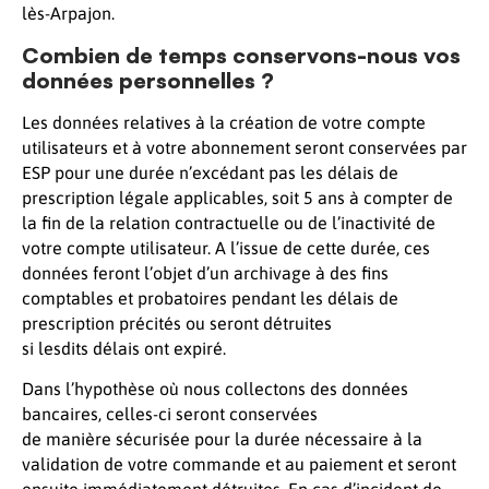
lès-Arpajon.
Combien de temps conservons-nous vos
données personnelles ?
Les données relatives à la création de votre compte
utilisateurs et à votre abonnement seront conservées par
ESP pour une durée n’excédant pas les délais de
prescription légale applicables, soit 5 ans à compter de
la fin de la relation contractuelle ou de l’inactivité de
votre compte utilisateur. A l’issue de cette durée, ces
données feront l’objet d’un archivage à des fins
comptables et probatoires pendant les délais de
prescription précités ou seront détruites
si lesdits délais ont expiré.
Dans l’hypothèse où nous collectons des données
bancaires, celles-ci seront conservées
de manière sécurisée pour la durée nécessaire à la
validation de votre commande et au paiement et seront