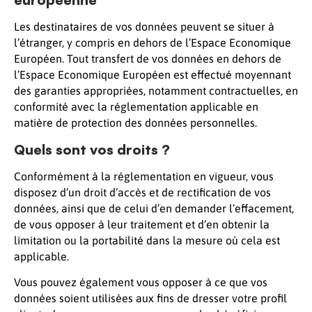
Les destinataires de vos données peuvent se situer à
l’étranger, y compris en dehors de l’Espace Economique
Européen. Tout transfert de vos données en dehors de
l’Espace Economique Européen est effectué moyennant
des garanties appropriées, notamment contractuelles, en
conformité avec la réglementation applicable en
matière de protection des données personnelles.
Quels sont vos droits ?
Conformément à la réglementation en vigueur, vous
disposez d’un droit d’accès et de rectification de vos
données, ainsi que de celui d’en demander l’effacement,
de vous opposer à leur traitement et d’en obtenir la
limitation ou la portabilité dans la mesure où cela est
applicable.
Vous pouvez également vous opposer à ce que vos
données soient utilisées aux fins de dresser votre profil