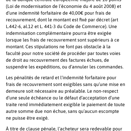
(Loi de modernisation de l’économie du 4 août 2008) et
d’une indemnité forfaitaire de 40,00€ pour frais de
recouvrement, dont le montant est fixé par décret (art
L.442-6, al.12 et L. 441-3 du Code de Commerce). Une
indemnisation complémentaire pourra être exigée
lorsque les frais de recouvrement sont supérieurs à ce
montant. Ces stipulations ne font pas obstacle à la
faculté pour notre société de procéder par toutes voies
de droit au recouvrement des factures échues, de
suspendre les expéditions, ou d’annuler les commandes.
Les pénalités de retard et l’indemnité forfaitaire pour
frais de recouvrement sont exigibles sans qu’une mise en
demeure soit nécessaire au préalable. Le non-respect
d’une seule échéance ou le défaut d’acceptation d’une
traite rend immédiatement exigible le paiement de toute
autre somme due non échue, sans qu’aucun escompte
ne puisse être exigé.
À titre de clause pénale, l’acheteur sera redevable pour