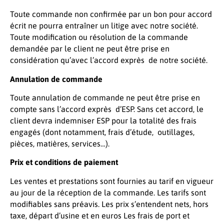
Toute commande non confirmée par un bon pour accord
écrit ne pourra entraîner un litige avec notre société.
Toute modification ou résolution de la commande
demandée par le client ne peut être prise en
considération qu’avec l’accord exprès de notre société.
Annulation de commande
Toute annulation de commande ne peut être prise en
compte sans l’accord exprès d’ESP. Sans cet accord, le
client devra indemniser ESP pour la totalité des frais
engagés (dont notamment, frais d’étude, outillages,
pièces, matières, services…).
Prix et conditions de paiement
Les ventes et prestations sont fournies au tarif en vigueur
au jour de la réception de la commande. Les tarifs sont
modifiables sans préavis. Les prix s’entendent nets, hors
taxe, départ d’usine et en euros Les frais de port et