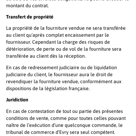
montant du contrat.
Transfert de propriété
La propriété de la fourniture vendue ne sera transférée
au client qu’après complet encaissement par le
fournisseur. Cependant la charge des risques de
détérioration, de perte ou de vol de la fourniture sera
transférée au client dès la réception.
En cas de redressement judiciaire ou de liquidation
judiciaire du client, le fournisseur aura le droit de
revendiquer la fourniture vendue, conformément aux
dispositions de la législation française.
Juridiction
En cas de contestation de tout ou partie des présentes
conditions de vente, comme pour toutes celles pouvant
naître de l’exécution d’une quelconque commande, le
tribunal de commerce d’Evry sera seul compétent.