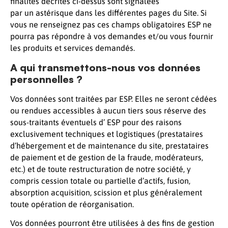
finalités décrites ci-dessus sont signalées
par un astérisque dans les différentes pages du Site. Si
vous ne renseignez pas ces champs obligatoires ESP ne
pourra pas répondre à vos demandes et/ou vous fournir
les produits et services demandés.
A qui transmettons-nous vos données
personnelles ?
Vos données sont traitées par ESP. Elles ne seront cédées
ou rendues accessibles à aucun tiers sous réserve des
sous-traitants éventuels d’ ESP pour des raisons
exclusivement techniques et logistiques (prestataires
d’hébergement et de maintenance du site, prestataires
de paiement et de gestion de la fraude, modérateurs,
etc.) et de toute restructuration de notre société, y
compris cession totale ou partielle d’actifs, fusion,
absorption acquisition, scission et plus généralement
toute opération de réorganisation.
Vos données pourront être utilisées à des fins de gestion