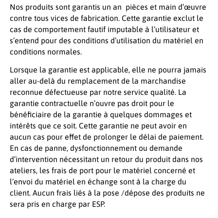
Nos produits sont garantis un an pièces et main d’œuvre
contre tous vices de fabrication. Cette garantie exclut le
cas de comportement fautif imputable à l’utilisateur et
s’entend pour des conditions d’utilisation du matériel en
conditions normales.
Lorsque la garantie est applicable, elle ne pourra jamais
aller au-delà du remplacement de la marchandise
reconnue défectueuse par notre service qualité. La
garantie contractuelle n’ouvre pas droit pour le
bénéficiaire de la garantie à quelques dommages et
intérêts que ce soit. Cette garantie ne peut avoir en
aucun cas pour effet de prolonger le délai de paiement.
En cas de panne, dysfonctionnement ou demande
d’intervention nécessitant un retour du produit dans nos
ateliers, les frais de port pour le matériel concerné et
l’envoi du matériel en échange sont à la charge du
client. Aucun frais liés à la pose /dépose des produits ne
sera pris en charge par ESP.