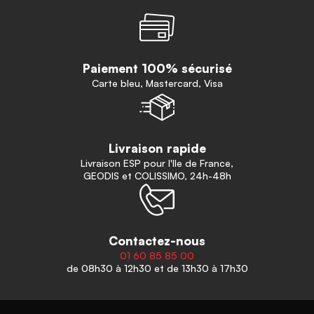
Paiement 100% sécurisé
Carte bleu, Mastercard, Visa
Livraison rapide
Livraison ESP pour l'Ile de France,
GEODIS et COLISSIMO, 24h-48h
Contactez-nous
01 60 85 85 00
de 08h30 à 12h30 et de 13h30 à 17h30