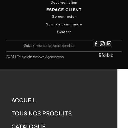
Documentation
ESPACE CLIENT
Se connecter
Suivi de commande
Contact
Suivez-nous sur les réseaux sociaux
Bforbiz
2024 | Tous droits réservés Agence web
ACCUEIL
TOUS NOS PRODUITS
CATALOGUE