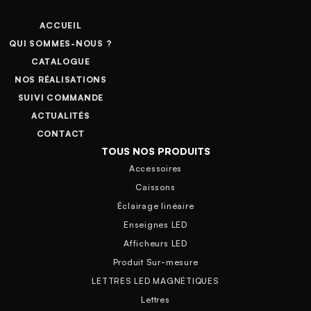
ACCUEIL
QUI SOMMES-NOUS ?
CATALOGUE
NOS RÉALISATIONS
SUIVI COMMANDE
ACTUALITÉS
CONTACT
TOUS NOS PRODUITS
Accessoires
Caissons
Éclairage linéaire
Enseignes LED
Afficheurs LED
Produit Sur-mesure
LETTRES LED MAGNÉTIQUES
Lettres