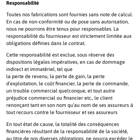
Responsabilité
Toutes nos fabrications sont fournies sans note de calcul.
En cas de non-conformité ou de pose sans autorisation,
nous ne pourrons être tenus pour responsables. La
responsabilité du fournisseur est strictement limitée aux
obligations définies dans le contrat.
Cette responsabilité est exclue, sous réserve des
dispositions légales impératives, en cas de dommage
indirect et immatériel, tel que
la perte de revenu, la perte de gain, la perte
d’exploitation, le coût financier, la perte de commande,
un trouble commercial quelconque, et tout autre
préjudice commercial ou financier etc., le client
renonçant tant en son nom qu’au nom de ses assureurs à
tout recours contre le fournisseur et ses assureurs
En tout état de cause, la totalité des conséquences
financières résultant de la responsabilité de la société,
au titre de nos diverses obligations, ne pourra excéder le