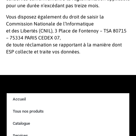
pour une durée n’excédant pas treize mois.
Vous disposez également du droit de saisir la
Commission Nationale de l’Informatique
et des Libertés (CNIL), 3 Place de Fontenoy – TSA 80715
– 75334 PARIS CEDEX 07,
de toute réclamation se rapportant à la manière dont
ESP collecte et traite vos données.
Accueil
Tous nos produits
Catalogue
Services