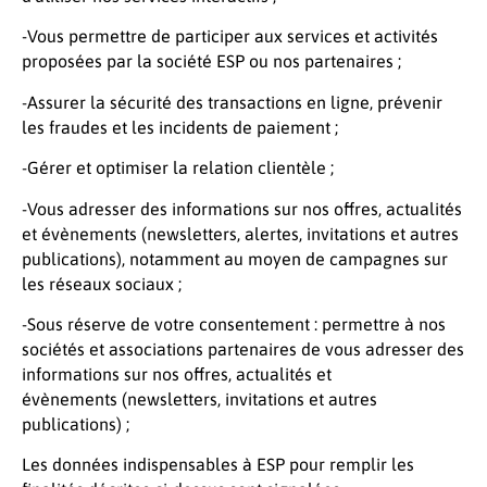
-Vous permettre de participer aux services et activités
proposées par la société ESP ou nos partenaires ;
-Assurer la sécurité des transactions en ligne, prévenir
les fraudes et les incidents de paiement ;
-Gérer et optimiser la relation clientèle ;
-Vous adresser des informations sur nos offres, actualités
et évènements (newsletters, alertes, invitations et autres
publications), notamment au moyen de campagnes sur
les réseaux sociaux ;
-Sous réserve de votre consentement : permettre à nos
sociétés et associations partenaires de vous adresser des
informations sur nos offres, actualités et
évènements (newsletters, invitations et autres
publications) ;
Les données indispensables à ESP pour remplir les