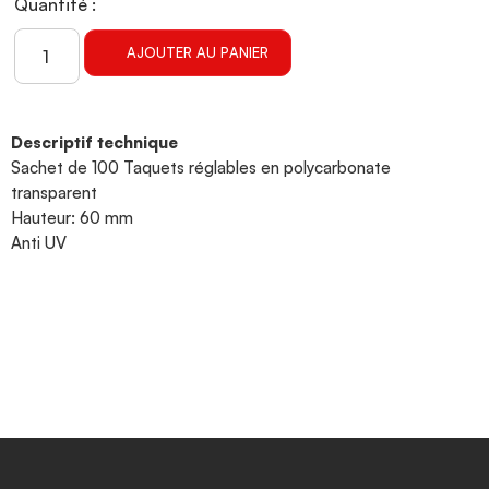
Quantité :
AJOUTER AU PANIER
Descriptif technique
Sachet de 100 Taquets réglables en polycarbonate
transparent
Hauteur: 60 mm
Anti UV