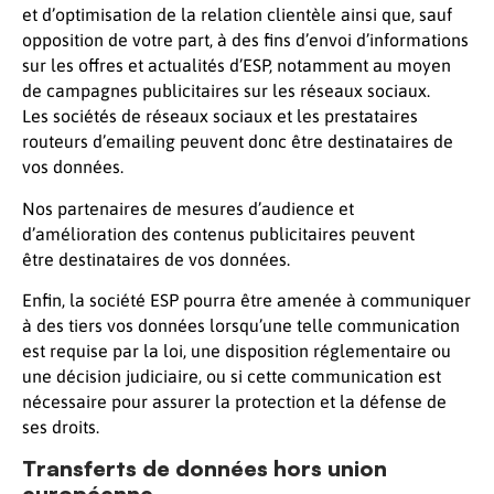
et d’optimisation de la relation clientèle ainsi que, sauf
opposition de votre part, à des fins d’envoi d’informations
sur les offres et actualités d’ESP, notamment au moyen
de campagnes publicitaires sur les réseaux sociaux.
Les sociétés de réseaux sociaux et les prestataires
routeurs d’emailing peuvent donc être destinataires de
vos données.
Nos partenaires de mesures d’audience et
d’amélioration des contenus publicitaires peuvent
être destinataires de vos données.
Enfin, la société ESP pourra être amenée à communiquer
à des tiers vos données lorsqu’une telle communication
est requise par la loi, une disposition réglementaire ou
une décision judiciaire, ou si cette communication est
nécessaire pour assurer la protection et la défense de
ses droits.
Transferts de données hors union
européenne