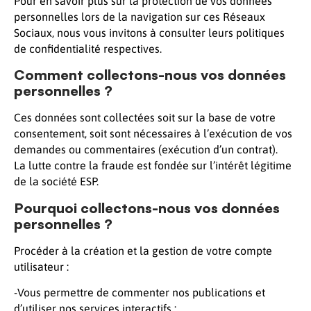
Pour en savoir plus sur la protection de vos données
personnelles lors de la navigation sur ces Réseaux
Sociaux, nous vous invitons à consulter leurs politiques
de confidentialité respectives.
Comment collectons-nous vos données
personnelles ?
Ces données sont collectées soit sur la base de votre
consentement, soit sont nécessaires à l’exécution de vos
demandes ou commentaires (exécution d’un contrat).
La lutte contre la fraude est fondée sur l’intérêt légitime
de la société ESP.
Pourquoi collectons-nous vos données
personnelles ?
Procéder à la création et la gestion de votre compte
utilisateur :
-Vous permettre de commenter nos publications et
d’utiliser nos services interactifs ;