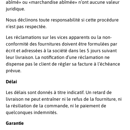
abîmé» ou «marchandise abîmée» n’ont aucune valeur
juridique.
Nous déclinons toute responsabilité si cette procédure
n’est pas respectée.
Les réclamations sur les vices apparents ou la non-
conformité des fournitures doivent être formulées par
écrit et adressées à la société dans les 5 jours suivant
leur livraison. La notification d’une réclamation ne
dispense pas le client de régler sa facture à l’échéance
prévue.
Délai
Les délais sont donnés à titre indicatif. Un retard de
livraison ne peut entraîner ni le refus de la fourniture, ni
la résiliation de la commande, ni le paiement de
quelconques indemnités.
Garantie