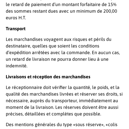
le retard de paiement d’un montant forfaitaire de 15%
des sommes restant dues avec un minimum de 200,00
euros H.T.
Transport
Les marchandises voyagent aux risques et périls du
destinataire, quelles que soient les conditions
d’expédition arrêtées avec la commande. En aucun cas,
un retard de livraison ne pourra donner lieu à une
indemnité.
Livraisons et réception des marchandises
Le réceptionnaire doit vérifier la quantité, le poids, et la
qualité des marchandises livrées et réserver ses droits, si
nécessaire, auprès du transporteur, immédiatement au
moment de la livraison. Les réserves doivent être aussi
précises, détaillées et complètes que possible.
Des mentions générales du type «sous réserve», «colis