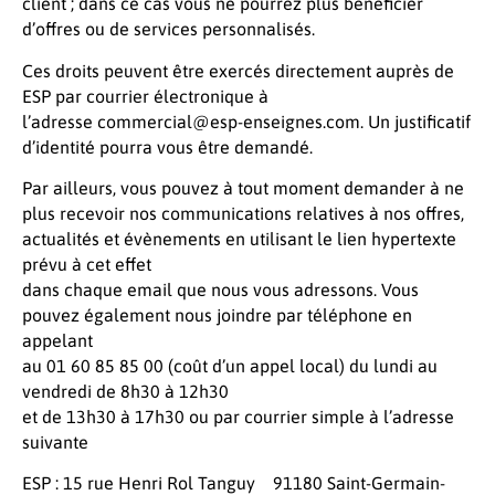
client ; dans ce cas vous ne pourrez plus bénéficier
d’offres ou de services personnalisés.
Ces droits peuvent être exercés directement auprès de
ESP par courrier électronique à
l’adresse commercial@esp-enseignes.com. Un justificatif
d’identité pourra vous être demandé.
Par ailleurs, vous pouvez à tout moment demander à ne
plus recevoir nos communications relatives à nos offres,
actualités et évènements en utilisant le lien hypertexte
prévu à cet effet
dans chaque email que nous vous adressons. Vous
pouvez également nous joindre par téléphone en
appelant
au 01 60 85 85 00 (coût d’un appel local) du lundi au
vendredi de 8h30 à 12h30
et de 13h30 à 17h30 ou par courrier simple à l’adresse
suivante
ESP : 15 rue Henri Rol Tanguy 91180 Saint-Germain-