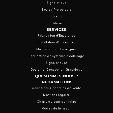
Signalétique
Spots / Projecteurs
Totems
Tôlerie
SERVICES
Fabrication d'Enseignes
Installation d'Enseignes
Maintenance d'Enseignes
Fabrication de système d'éclairage
Signalétiques
Design et Conception Graphique
QUI SOMMES-NOUS ?
INFORMATIONS
Conditions Générales de Vente
Mentions légales
Charte de confidentialité
Modes de livraison