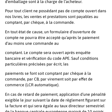
d’emballage sont à la charge de l’acheteur.
Pour tout client ne possédant pas de compte ouvert dans
nos livres, les ventes et prestations sont payables au
comptant, par chèque, à la commande.
En tout état de cause, un formulaire d’ouverture de
compte ne pourra être accepté qu’après le paiement
d’au moins une commande au
comptant. Le compte sera ouvert après enquête
bancaire et vérification du code APE. Sauf conditions
particulières précisées par écrit, les
paiements se font soit comptant par chèque à la
commande, par CB, par virement soit par effet de
commerce (LCR automatique).
En cas de retard de paiement, application d’une pénalité
exigible le jour suivant la date de règlement figurant sur
la facture et qui sera égale au taux directeur semestriel
de la banque centrale européenne majoré de 10 points