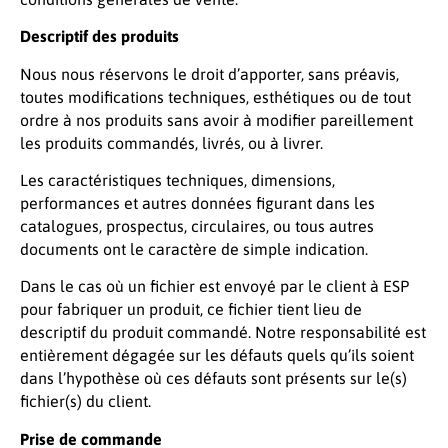
Descriptif des produits
Nous nous réservons le droit d’apporter, sans préavis,
toutes modifications techniques, esthétiques ou de tout
ordre à nos produits sans avoir à modifier pareillement
les produits commandés, livrés, ou à livrer.
Les caractéristiques techniques, dimensions,
performances et autres données figurant dans les
catalogues, prospectus, circulaires, ou tous autres
documents ont le caractère de simple indication.
Dans le cas où un fichier est envoyé par le client à ESP
pour fabriquer un produit, ce fichier tient lieu de
descriptif du produit commandé. Notre responsabilité est
entièrement dégagée sur les défauts quels qu’ils soient
dans l’hypothèse où ces défauts sont présents sur le(s)
fichier(s) du client.
Prise de commande